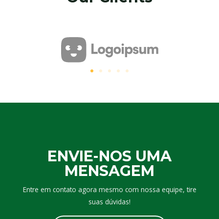
ENVIE-NOS UMA
MENSAGEM
Entre em contato agora mesmo com nossa equipe, tire
suas dúvidas!