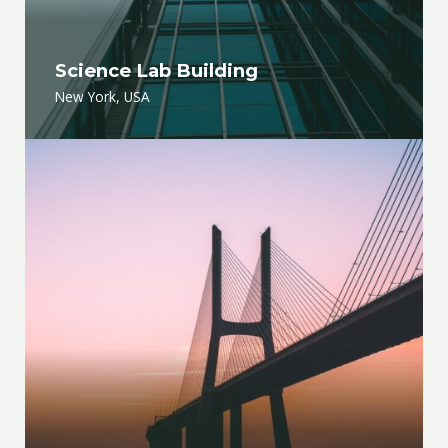
Science Lab Building
New York, USA