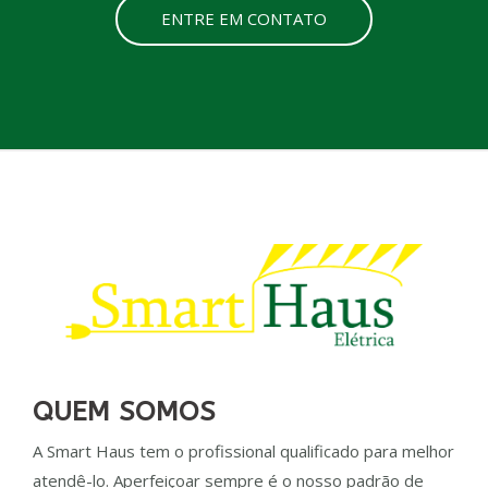
ENTRE EM CONTATO
QUEM SOMOS
A Smart Haus tem o profissional qualificado para melhor
atendê-lo. Aperfeiçoar sempre é o nosso padrão de