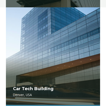
Car Tech Building
Denver, USA