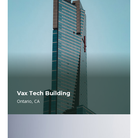
Vax Tech Building
Ontario, CA