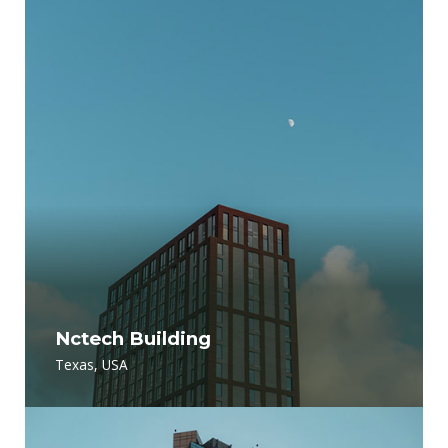
Nctech Building
Texas, USA