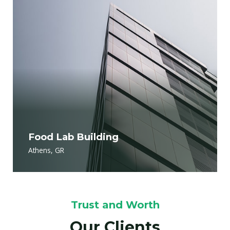
Food Lab Building
Athens, GR
Trust and Worth
Our Clients