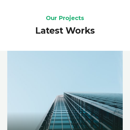
Our Projects
Latest Works