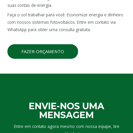
suas contas de energia.
Faça o sol trabalhar para você. Economize energia e dinheiro
com nossos sistemas fotovoltaicos. Entre em contato via
WhatsApp para obter uma consulta gratuita.
FAZER ORÇAMENTO
ENVIE-NOS UMA
MENSAGEM
Entre em contato agora mesmo com nossa equipe, tire