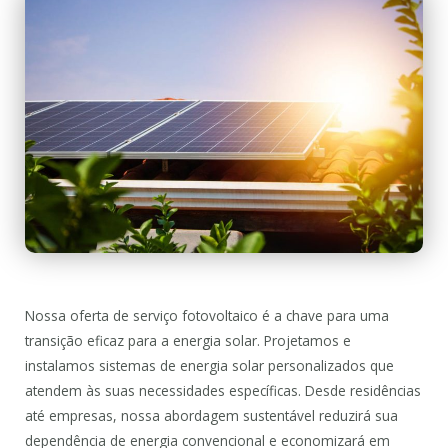
Nossa oferta de serviço fotovoltaico é a chave para uma
transição eficaz para a energia solar. Projetamos e
instalamos sistemas de energia solar personalizados que
atendem às suas necessidades específicas. Desde residências
até empresas, nossa abordagem sustentável reduzirá sua
dependência de energia convencional e economizará em