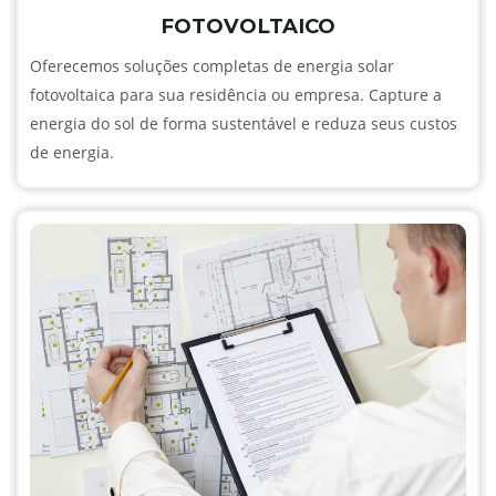
FOTOVOLTAICO
Oferecemos soluções completas de energia solar
fotovoltaica para sua residência ou empresa. Capture a
energia do sol de forma sustentável e reduza seus custos
de energia.