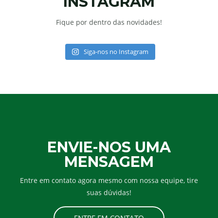
INSTAGRAM
Fique por dentro das novidades!
Siga-nos no Instagram
ENVIE-NOS UMA
MENSAGEM
Entre em contato agora mesmo com nossa equipe, tire
suas dúvidas!