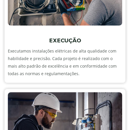
EXECUÇÃO
Executamos instalações elétricas de alta qualidade com
habilidade e precisão. Cada projeto é realizado com o
mais alto padrão de excelência e em conformidade com
todas as normas e regulamentações.