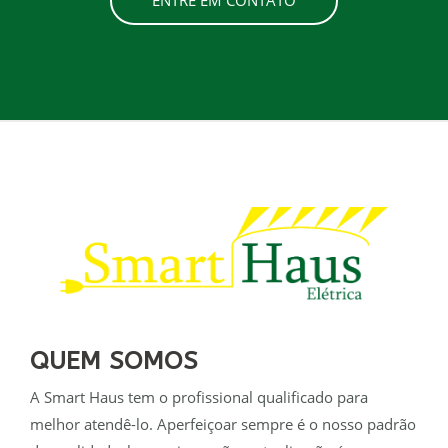
ENTRE EM CONTATO
QUEM SOMOS
A Smart Haus tem o profissional qualificado para
melhor atendê-lo. Aperfeiçoar sempre é o nosso padrão