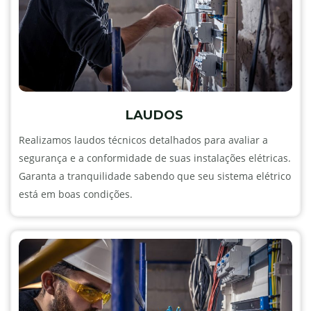
LAUDOS
Realizamos laudos técnicos detalhados para avaliar a
segurança e a conformidade de suas instalações elétricas.
Garanta a tranquilidade sabendo que seu sistema elétrico
está em boas condições.