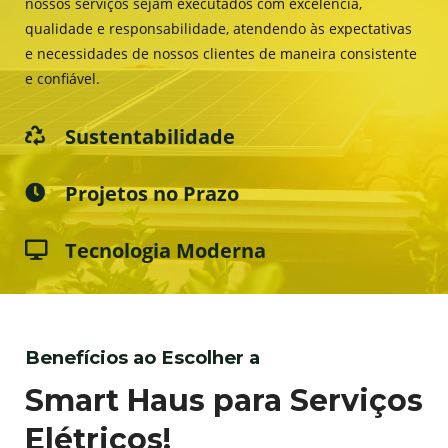
nossos serviços sejam executados com excelência,
qualidade e responsabilidade, atendendo às expectativas
e necessidades de nossos clientes de maneira consistente
e confiável.
Sustentabilidade
Projetos no Prazo
Tecnologia Moderna
Benefícios ao Escolher a
Smart Haus para Serviços
Elétricos!