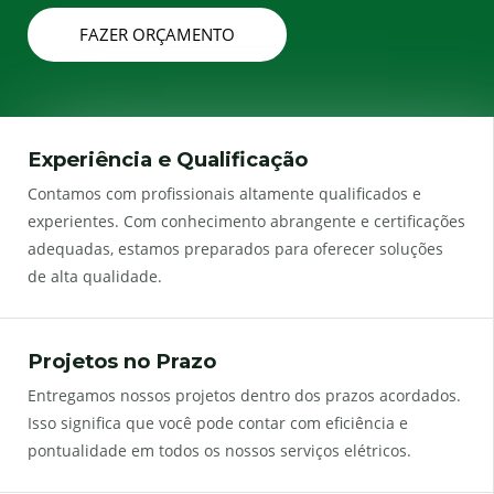
FAZER ORÇAMENTO
Experiência e Qualificação
Contamos com profissionais altamente qualificados e
experientes. Com conhecimento abrangente e certificações
adequadas, estamos preparados para oferecer soluções
de alta qualidade.
Projetos no Prazo
Entregamos nossos projetos dentro dos prazos acordados.
Isso significa que você pode contar com eficiência e
pontualidade em todos os nossos serviços elétricos.