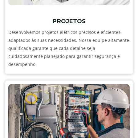
PROJETOS
Desenvolvemos projetos elétricos precisos e eficientes,
adaptados às suas necessidades. Nossa equipe altamente
qualificada garante que cada detalhe seja
cuidadosamente planejado para garantir segurança e
desempenho.