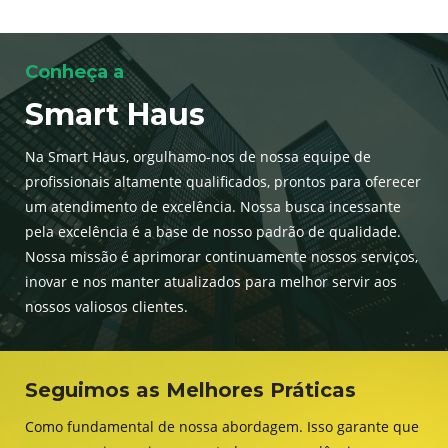
Conheça a
Smart Haus
Na Smart Haus, orgulhamo-nos de nossa equipe de
profissionais altamente qualificados, prontos para oferecer
um atendimento de excelência. Nossa busca incessante
pela excelência é a base de nosso padrão de qualidade.
Nossa missão é aprimorar continuamente nossos serviços,
inovar e nos manter atualizados para melhor servir aos
nossos valiosos clientes.
Seguimos as Melhores Práticas
Como fundamental de nossa abordagem. Isso garante que