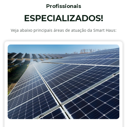
Profissionais
ESPECIALIZADOS!
Veja abaixo principais áreas de atuação da Smart Haus: