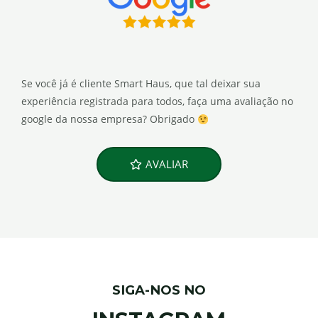
Se você já é cliente Smart Haus, que tal deixar sua
experiência registrada para todos, faça uma avaliação no
google da nossa empresa? Obrigado
AVALIAR
SIGA-NOS NO