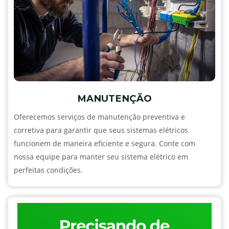
MANUTENÇÃO
Oferecemos serviços de manutenção preventiva e
corretiva para garantir que seus sistemas elétricos
funcionem de maneira eficiente e segura. Conte com
nossa equipe para manter seu sistema elétrico em
perfeitas condições.