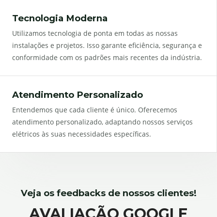
Tecnologia Moderna
Utilizamos tecnologia de ponta em todas as nossas
instalações e projetos. Isso garante eficiência, segurança e
conformidade com os padrões mais recentes da indústria.
Atendimento Personalizado
Entendemos que cada cliente é único. Oferecemos
atendimento personalizado, adaptando nossos serviços
elétricos às suas necessidades específicas.
Veja os feedbacks de nossos clientes!
AVALIAÇÃO GOOGLE